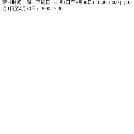
营业时间：周一至周日 （5月1日至9月30日） 8:00-18:00 |（10
月1日至4月30日） 8:00-17:30